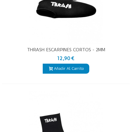
THRASH ESCARPINES CORTOS - 2MM
12,90 €
Añadir Al Carrito