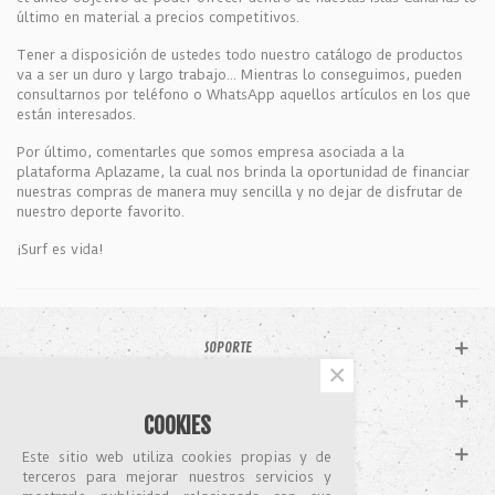
último en material a precios competitivos.
Tener a disposición de ustedes todo nuestro catálogo de productos
va a ser un duro y largo trabajo... Mientras lo conseguimos, pueden
consultarnos por teléfono o WhatsApp aquellos artículos en los que
están interesados.
Por último, comentarles que somos empresa asociada a la
plataforma Aplazame, la cual nos brinda la oportunidad de financiar
nuestras compras de manera muy sencilla y no dejar de disfrutar de
nuestro deporte favorito.
¡Surf es vida!
SOPORTE
×
CATÁLOGO
COOKIES
MI CUENTA
Este sitio web utiliza cookies propias y de
terceros para mejorar nuestros servicios y