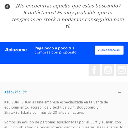
¿No encuentras aquello que estas buscando?
¡Contáctanos! Es muy probable que lo
tengamos en stock o podamos conseguirlo para
tí.
Facebook
YouTub
K16 SURF SHOP
K16 SURF SHOP es una empresa especializada en la venta de
equipamiento, accesorios y textil de Surf, Bodyboard y
Skate/Surfskate con más de 20 años en activo.
Somos un equipo de personas apasionadas por el Surf y el mar, con
el único objetivo de poder ofrecer dentro de nuestas Islas Canarias lo