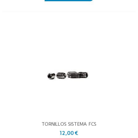
TORNILLOS SISTEMA FCS
12,00 €