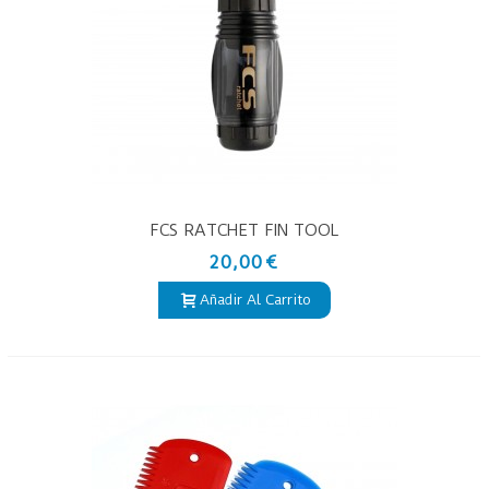
FCS RATCHET FIN TOOL
20,00 €
Añadir Al Carrito