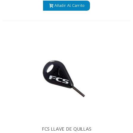
Añadir Al Carrito
FCS LLAVE DE QUILLAS