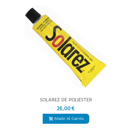
SOLAREZ DE POLIESTER
26,00 €
Añadir Al Carrito