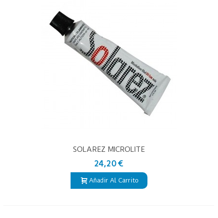
SOLAREZ MICROLITE
24,20 €
Añadir Al Carrito