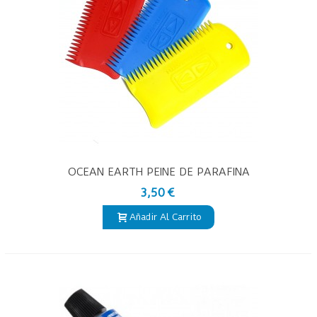
OCEAN EARTH PEINE DE PARAFINA
3,50 €
Añadir Al Carrito