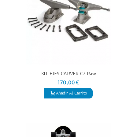
KIT EJES CARVER C7 Raw
170,00 €
Añadir Al Carrito