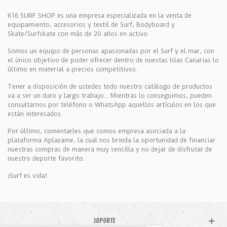
K16 SURF SHOP es una empresa especializada en la venta de
equipamiento, accesorios y textil de Surf, Bodyboard y
Skate/Surfskate con más de 20 años en activo.
Somos un equipo de personas apasionadas por el Surf y el mar, con
el único objetivo de poder ofrecer dentro de nuestas Islas Canarias lo
último en material a precios competitivos.
Tener a disposición de ustedes todo nuestro catálogo de productos
va a ser un duro y largo trabajo... Mientras lo conseguimos, pueden
consultarnos por teléfono o WhatsApp aquellos artículos en los que
están interesados.
Por último, comentarles que somos empresa asociada a la
plataforma Aplazame, la cual nos brinda la oportunidad de financiar
nuestras compras de manera muy sencilla y no dejar de disfrutar de
nuestro deporte favorito.
¡Surf es vida!
SOPORTE