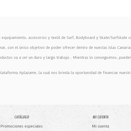
equipamiento, accesorios y textil de Surf, Bodyboard y Skate/Surfskate c
r, con el único objetivo de poder ofrecer dentro de nuestas Islas Canaria
oductos va a ser un duro y largo trabajo... Mientras lo conseguimos, pued
ataforma Aplazame, la cual nos brinda la oportunidad de financiar nuestr
CATÁLOGO
MI CUENTA
Promociones especiales
Mi cuenta