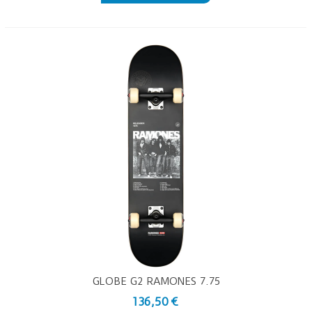
GLOBE G2 RAMONES 7.75
136,50 €