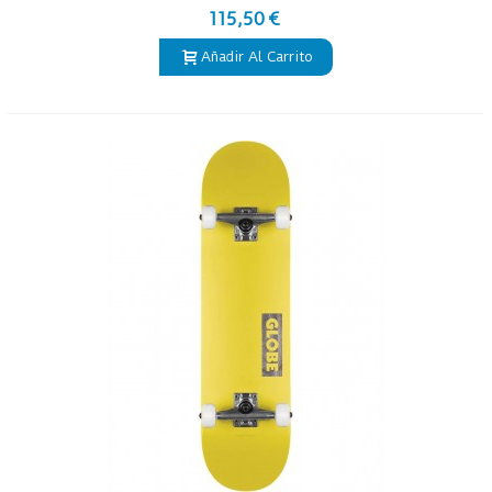
115,50 €
Añadir Al Carrito