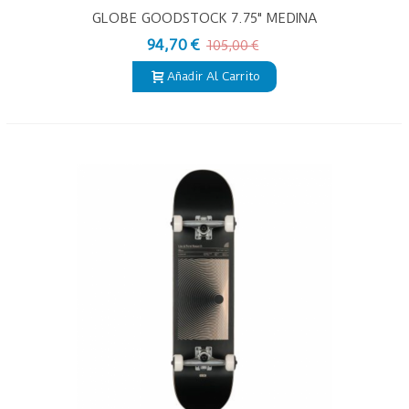
GLOBE GOODSTOCK 7.75" MEDINA
94,70 €
105,00 €
Añadir Al Carrito