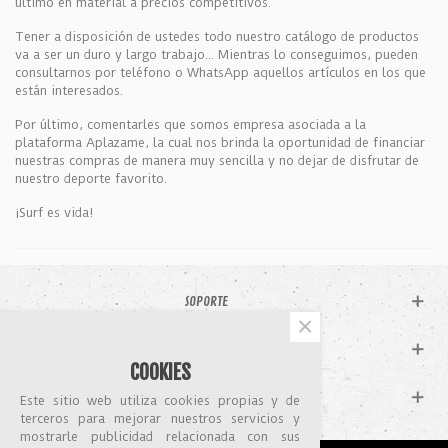
último en material a precios competitivos.
Tener a disposición de ustedes todo nuestro catálogo de productos
va a ser un duro y largo trabajo... Mientras lo conseguimos, pueden
consultarnos por teléfono o WhatsApp aquellos artículos en los que
están interesados.
Por último, comentarles que somos empresa asociada a la
plataforma Aplazame, la cual nos brinda la oportunidad de financiar
nuestras compras de manera muy sencilla y no dejar de disfrutar de
nuestro deporte favorito.
¡Surf es vida!
SOPORTE
×
CATÁLOGO
COOKIES
MI CUENTA
Este sitio web utiliza cookies propias y de
terceros para mejorar nuestros servicios y
mostrarle publicidad relacionada con sus