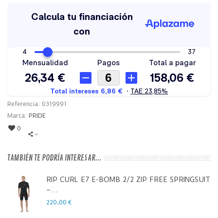
Referencia:
0319991
Marca:
PRIDE
0
TAMBIÉN TE PODRÍA INTERESAR...
RIP CURL E7 E-BOMB 2/2 ZIP FREE SPRINGSUIT
–...
220,00 €