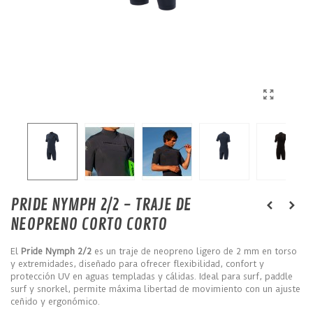
PRIDE NYMPH 2/2 - TRAJE DE
NEOPRENO CORTO CORTO
El
Pride Nymph 2/2
es un traje de neopreno ligero de 2 mm en torso
y extremidades, diseñado para ofrecer flexibilidad, confort y
protección UV en aguas templadas y cálidas. Ideal para surf, paddle
surf y snorkel, permite máxima libertad de movimiento con un ajuste
ceñido y ergonómico.