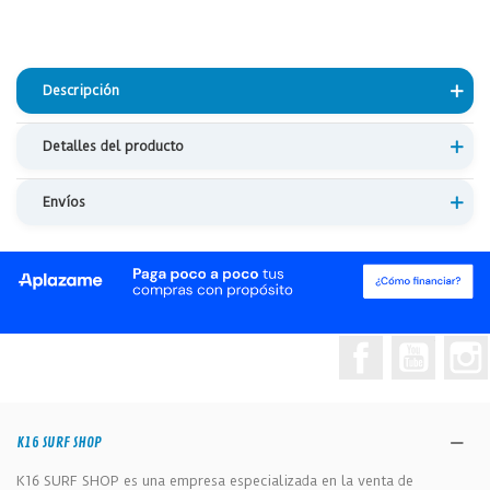
Descripción
Detalles del producto
Envíos
Facebook
YouTub
K16 SURF SHOP
K16 SURF SHOP es una empresa especializada en la venta de