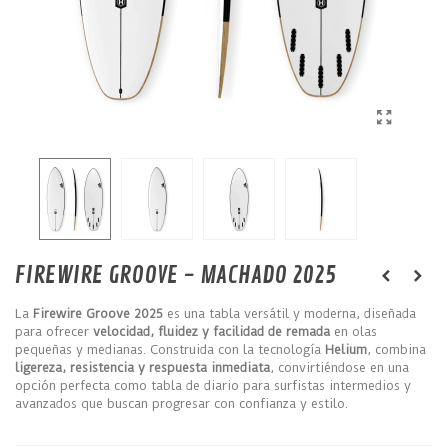
FIREWIRE GROOVE - MACHADO 2025
La
Firewire Groove 2025
es una tabla versátil y moderna, diseñada
para ofrecer
velocidad, fluidez y facilidad de remada
en olas
pequeñas y medianas. Construida con la tecnología
Helium
, combina
ligereza, resistencia y respuesta inmediata
, convirtiéndose en una
opción perfecta como tabla de diario para surfistas intermedios y
avanzados que buscan progresar con confianza y estilo.