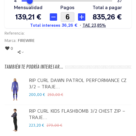
Referencia:
Marca:
FIREWIRE
0
TAMBIÉN TE PODRÍA INTERESAR...
RIP CURL DAWN PATROL PERFORMANCE CZ
3/2 – TRAJE...
200,00 €
250,00 €
RIP CURL KIDS FLASHBOMB 3/2 CHEST ZIP –
TRAJE...
223,20 €
279,00 €