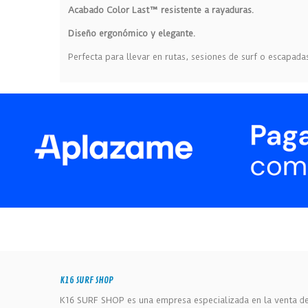
Acabado Color Last™ resistente a rayaduras.
Diseño ergonómico y elegante.
Perfecta para llevar en rutas, sesiones de surf o escapada
K16 SURF SHOP
K16 SURF SHOP es una empresa especializada en la venta de 