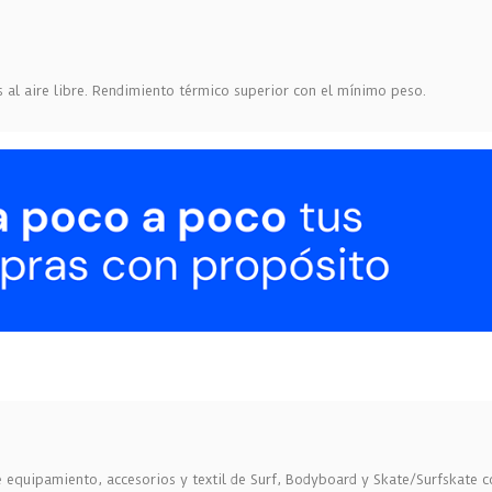
s al aire libre. Rendimiento térmico superior con el mínimo peso.
equipamiento, accesorios y textil de Surf, Bodyboard y Skate/Surfskate c