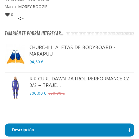
Marca:
MOREY BOOGIE
0
TAMBIÉN TE PODRÍA INTERESAR...
CHURCHILL ALETAS DE BODYBOARD -
MAKAPUU
94,60 €
RIP CURL DAWN PATROL PERFORMANCE CZ
3/2 – TRAJE...
200,00 €
250,00 €
Descripción