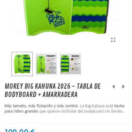
MOREY BIG KAHUNA 2026 - TABLA DE
BODYBOARD + AMARRADERA
Más tamaño, más flotación y más control
. La Big Kahuna está
hecha
para riders grandes
que quieren disfrutar del bodyboard sin límites.