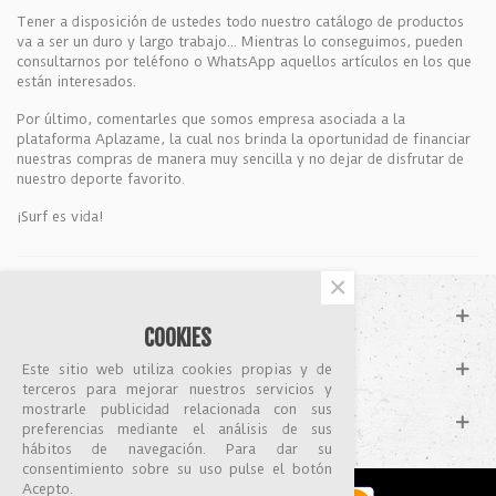
Tener a disposición de ustedes todo nuestro catálogo de productos
va a ser un duro y largo trabajo... Mientras lo conseguimos, pueden
consultarnos por teléfono o WhatsApp aquellos artículos en los que
están interesados.
Por último, comentarles que somos empresa asociada a la
plataforma Aplazame, la cual nos brinda la oportunidad de financiar
nuestras compras de manera muy sencilla y no dejar de disfrutar de
nuestro deporte favorito.
¡Surf es vida!
×
SOPORTE
COOKIES
CATÁLOGO
Este sitio web utiliza cookies propias y de
terceros para mejorar nuestros servicios y
mostrarle publicidad relacionada con sus
MI CUENTA
preferencias mediante el análisis de sus
hábitos de navegación. Para dar su
consentimiento sobre su uso pulse el botón
Acepto.