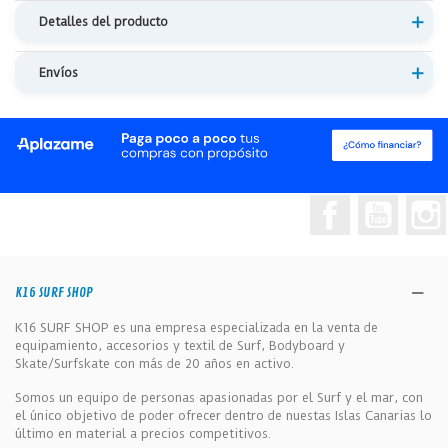
Detalles del producto
Envíos
Facebook
YouTub
K16 SURF SHOP
K16 SURF SHOP es una empresa especializada en la venta de
equipamiento, accesorios y textil de Surf, Bodyboard y
Skate/Surfskate con más de 20 años en activo.
Somos un equipo de personas apasionadas por el Surf y el mar, con
el único objetivo de poder ofrecer dentro de nuestas Islas Canarias lo
último en material a precios competitivos.