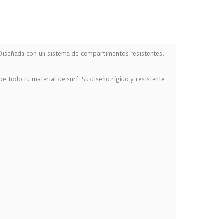
. Diseñada con un sistema de compartimentos resistentes,
be todo tu material de surf. Su diseño rígido y resistente