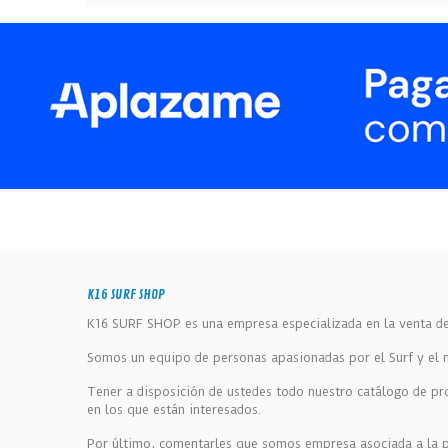
K16 SURF SHOP
K16 SURF SHOP es una empresa especializada en la venta de 
Somos un equipo de personas apasionadas por el Surf y el ma
Tener a disposición de ustedes todo nuestro catálogo de pr
en los que están interesados.
Por último, comentarles que somos empresa asociada a la pl