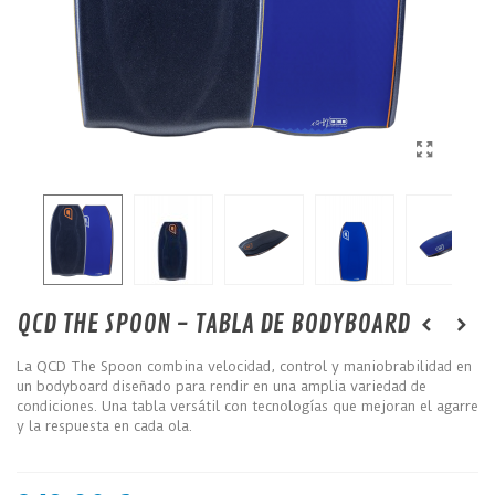
QCD THE SPOON - TABLA DE BODYBOARD
La QCD The Spoon combina velocidad, control y maniobrabilidad en
un bodyboard diseñado para rendir en una amplia variedad de
condiciones. Una tabla versátil con tecnologías que mejoran el agarre
y la respuesta en cada ola.