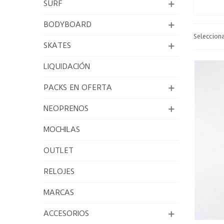
SURF
BODYBOARD
Seleccion
SKATES
LIQUIDACIÓN
PACKS EN OFERTA
NEOPRENOS
MOCHILAS
OUTLET
RELOJES
MARCAS
ACCESORIOS